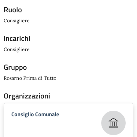
Ruolo
Consigliere
Incarichi
Consigliere
Gruppo
Rosarno Prima di Tutto
Organizzazioni
Consiglio Comunale