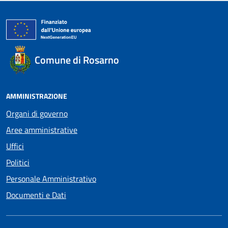
Comune di Rosarno
AMMINISTRAZIONE
Organi di governo
Aree amministrative
Uffici
Politici
Personale Amministrativo
Documenti e Dati