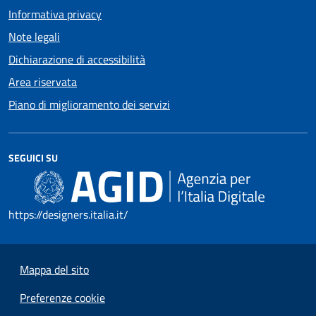
Informativa privacy
Note legali
Dichiarazione di accessibilità
Area riservata
Piano di miglioramento dei servizi
SEGUICI SU
https://designers.italia.it/
Mappa del sito
Preferenze cookie