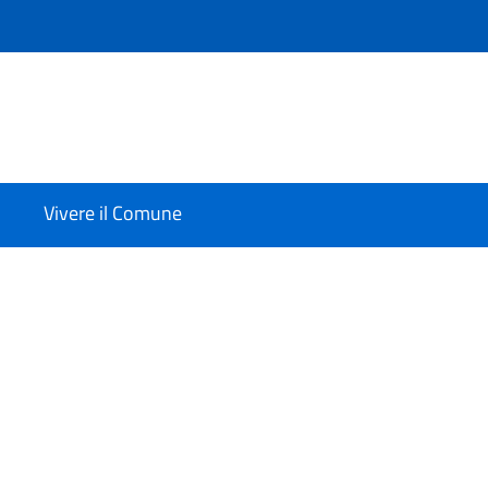
Vivere il Comune