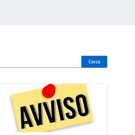
Cerca