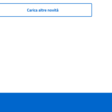
Carica altre novità