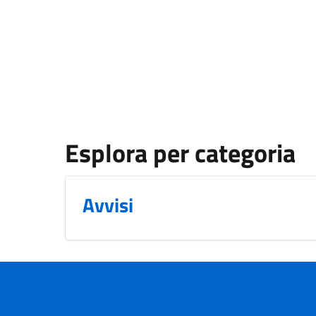
Esplora per categoria
Avvisi