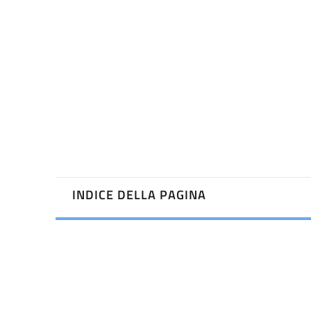
INDICE DELLA PAGINA