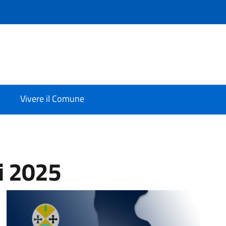
Vivere il Comune
i 2025