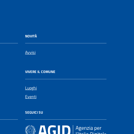
NOVITÀ
Avvisi
VIVERE IL COMUNE
Luoghi
Eventi
SEGUICI SU