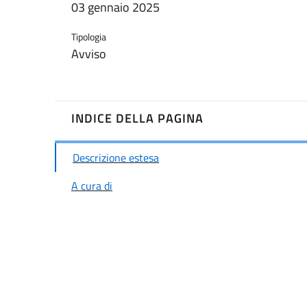
03 gennaio 2025
Tipologia
Avviso
INDICE DELLA PAGINA
Descrizione estesa
A cura di