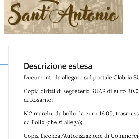
Descrizione estesa
Documenti da allegare sul portale Clabria S
Copia diritti di segreteria SUAP di euro 3
di Rosarno;
N.2 marche da bollo da euro 16.00, trasme
da Bollo (che si allega);
Copia Licenza/Autorizzazione di Commerci