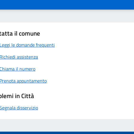
tatta il comune
Leggi le domande frequenti
Richiedi assistenza
Chiama il numero
Prenota appuntamento
lemi in Città
Segnala disservizio