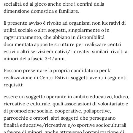
socialità ed al gioco anche oltre i confini della
dimensione domestica e familiare.
Il presente avviso è rivolto ad organismi non lucrativi di
utilità sociale o altri soggetti, singolarmente o in
raggruppamento, che abbiano in disponibilità
documentata apposite strutture per realizzare centri
estivi o altri servizi educativi/ricreativi similari, rivolti ai
minori della fascia 3-17 anni.
Possono presentare la propria candidatura per la
realizzazione di Centri Estivi i soggetti aventi i seguenti
requisiti:
essere un soggetto operante in ambito educativo, ludico,
ricreativo e culturale, quali associazioni di volontariato e
di promozione sociale, cooperative, polisportive,
parrocchie e oratori, altri soggetti che perseguano
finalità educative/ricreative e/o sportive socioculturali
a favore di minori, anche attraverso l'organizzazione di