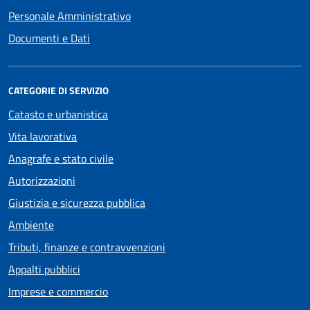
Personale Amministrativo
Documenti e Dati
CATEGORIE DI SERVIZIO
Catasto e urbanistica
Vita lavorativa
Anagrafe e stato civile
Autorizzazioni
Giustizia e sicurezza pubblica
Ambiente
Tributi, finanze e contravvenzioni
Appalti pubblici
Imprese e commercio