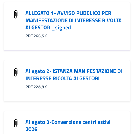
ALLEGATO 1- AVVISO PUBBLICO PER
MANIFESTAZIONE DI INTERESSE RIVOLTA
AI GESTORI_signed
PDF 266,5K
Allegato 2- ISTANZA MANIFESTAZIONE DI
INTERESSE RICOLTA AI GESTORI
PDF 228,3K
Allegato 3-Convenzione centri estivi
2026