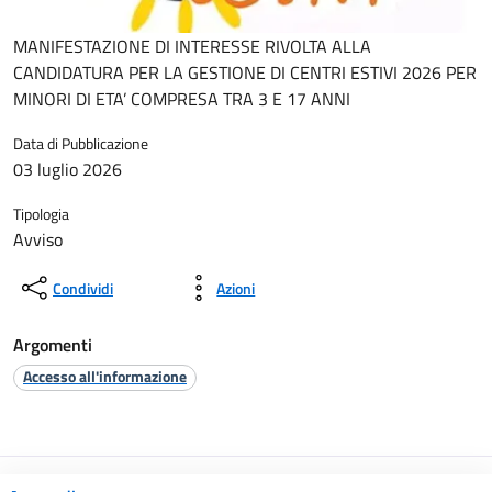
MANIFESTAZIONE DI INTERESSE RIVOLTA ALLA
CANDIDATURA PER LA GESTIONE DI CENTRI ESTIVI 2026 PER
MINORI DI ETA’ COMPRESA TRA 3 E 17 ANNI
Data di Pubblicazione
03 luglio 2026
Tipologia
Avviso
Condividi
Azioni
Argomenti
Accesso all'informazione