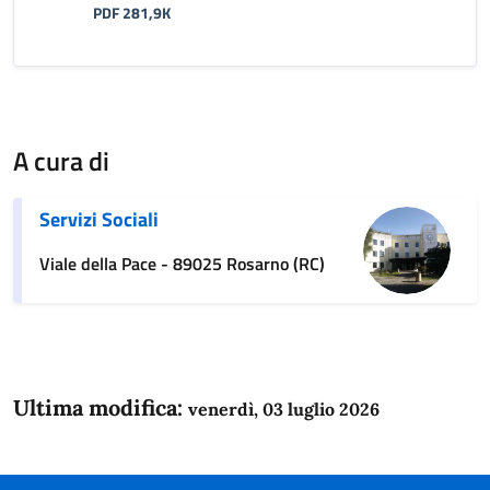
PDF 281,9K
A cura di
Servizi Sociali
Viale della Pace - 89025 Rosarno (RC)
Ultima modifica:
venerdì, 03 luglio 2026