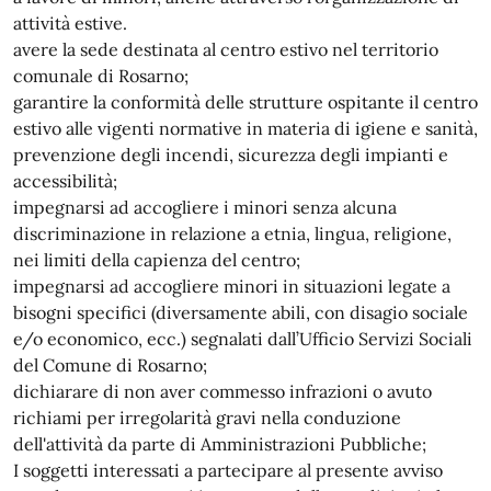
attività estive.
avere la sede destinata al centro estivo nel territorio
comunale di Rosarno;
garantire la conformità delle strutture ospitante il centro
estivo alle vigenti normative in materia di igiene e sanità,
prevenzione degli incendi, sicurezza degli impianti e
accessibilità;
impegnarsi ad accogliere i minori senza alcuna
discriminazione in relazione a etnia, lingua, religione,
nei limiti della capienza del centro;
impegnarsi ad accogliere minori in situazioni legate a
bisogni specifici (diversamente abili, con disagio sociale
e/o economico, ecc.) segnalati dall’Ufficio Servizi Sociali
del Comune di Rosarno;
dichiarare di non aver commesso infrazioni o avuto
richiami per irregolarità gravi nella conduzione
dell'attività da parte di Amministrazioni Pubbliche;
I soggetti interessati a partecipare al presente avviso