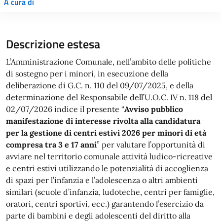
A cura di
Descrizione estesa
L’Amministrazione Comunale, nell’ambito delle politiche
di sostegno per i minori, in esecuzione della
deliberazione di G.C. n. 110 del 09/07/2025, e della
determinazione del Responsabile dell’U.O.C. IV n. 118 del
02/07/2026 indice il presente “
Avviso pubblico
manifestazione di interesse rivolta alla candidatura
per la gestione di centri estivi 2026 per minori di età
compresa tra 3 e 17 anni
” per valutare l’opportunità di
avviare nel territorio comunale attività ludico-ricreative
e centri estivi utilizzando le potenzialità di accoglienza
di spazi per l’infanzia e l’adolescenza o altri ambienti
similari (scuole d’infanzia, ludoteche, centri per famiglie,
oratori, centri sportivi, ecc.) garantendo l’esercizio da
parte di bambini e degli adolescenti del diritto alla