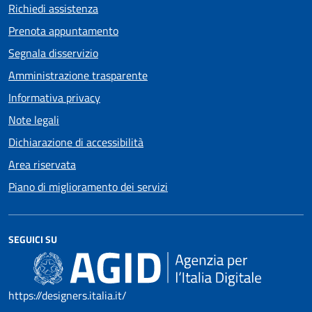
Richiedi assistenza
Prenota appuntamento
Segnala disservizio
Amministrazione trasparente
Informativa privacy
Note legali
Dichiarazione di accessibilità
Area riservata
Piano di miglioramento dei servizi
SEGUICI SU
https://designers.italia.it/